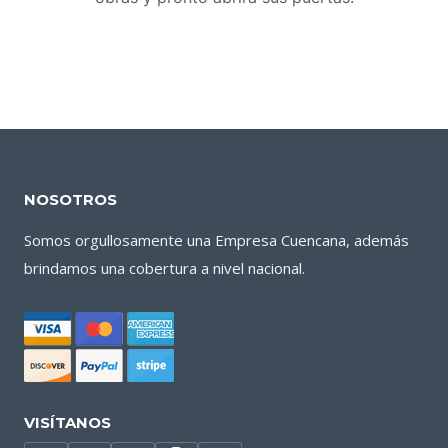
NOSOTROS
Somos orgullosamente una Empresa Cuencana, además
brindamos una cobertura a nivel nacional.
VISÍTANOS