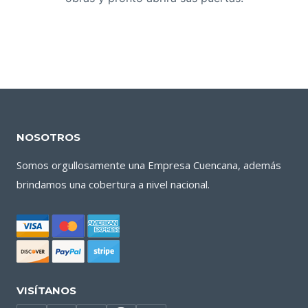
NOSOTROS
Somos orgullosamente una Empresa Cuencana, además
brindamos una cobertura a nivel nacional.
VISÍTANOS