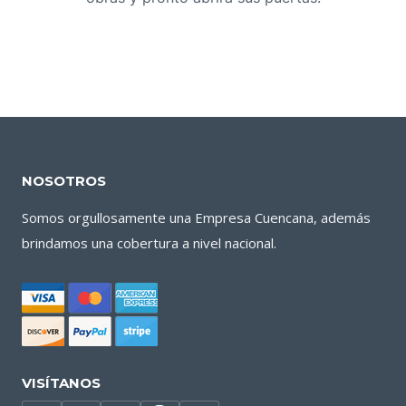
NOSOTROS
Somos orgullosamente una Empresa Cuencana, además
brindamos una cobertura a nivel nacional.
VISÍTANOS