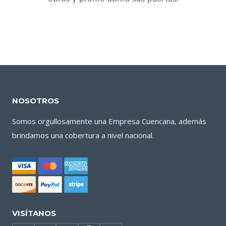
NOSOTROS
Somos orgullosamente una Empresa Cuencana, además
brindamos una cobertura a nivel nacional.
VISÍTANOS