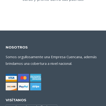
NOSOTROS
Somos orgullosamente una Empresa Cuencana, además
brindamos una cobertura a nivel nacional.
VISÍTANOS