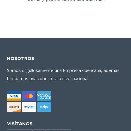
NOSOTROS
Somos orgullosamente una Empresa Cuencana, además
brindamos una cobertura a nivel nacional.
VISÍTANOS