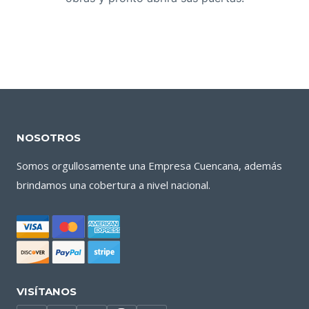
NOSOTROS
Somos orgullosamente una Empresa Cuencana, además
brindamos una cobertura a nivel nacional.
VISÍTANOS