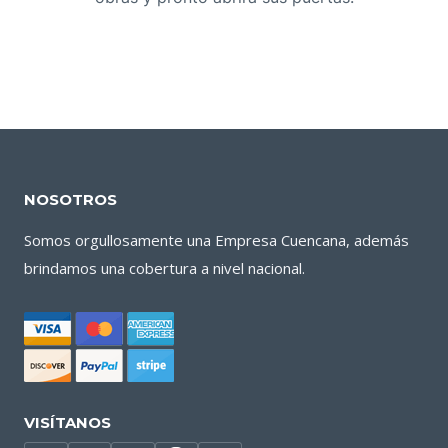
NOSOTROS
Somos orgullosamente una Empresa Cuencana, además
brindamos una cobertura a nivel nacional.
VISÍTANOS